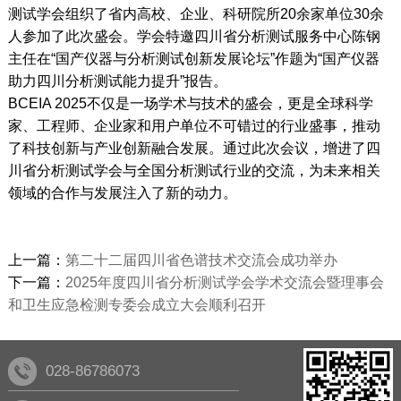
测试学会组织了省内高校、企业、科研院所20余家单位30余
人参加了此次盛会。学会特邀四川省分析测试服务中心陈钢
主任在“国产仪器与分析测试创新发展论坛”作题为“国产仪器
助力四川分析测试能力提升”报告。
BCEIA 2025不仅是一场学术与技术的盛会，更是全球科学
家、工程师、企业家和用户单位不可错过的行业盛事，推动
了科技创新与产业创新融合发展。通过此次会议，增进了四
川省分析测试学会与全国分析测试行业的交流，为未来相关
领域的合作与发展注入了新的动力。
上一篇：
第二十二届四川省色谱技术交流会成功举办
下一篇：
2025年度四川省分析测试学会学术交流会暨理事会
和卫生应急检测专委会成立大会顺利召开
028-86786073