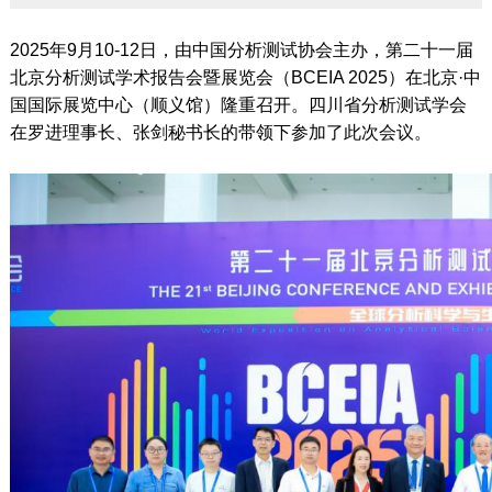
2025年9月10-12日，由中国分析测试协会主办，第二十一届
北京分析测试学术报告会暨展览会（BCEIA 2025）在北京·中
国国际展览中心（顺义馆）隆重召开。四川省分析测试学会
在罗进理事长、张剑秘书长的带领下参加了此次会议。