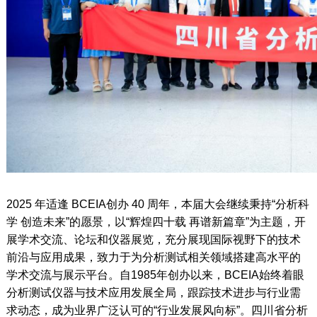
2025 年适逢 BCEIA创办 40 周年，本届大会继续秉持“分析科
学 创造未来”的愿景，以“辉煌四十载 再谱新篇章”为主题，开
展学术交流、论坛和仪器展览，充分展现国际视野下的技术
前沿与应用成果，致力于为分析测试相关领域搭建高水平的
学术交流与展示平台。自1985年创办以来，BCEIA始终着眼
分析测试仪器与技术应用发展全局，跟踪技术进步与行业需
求动态，成为业界广泛认可的“行业发展风向标”。四川省分析