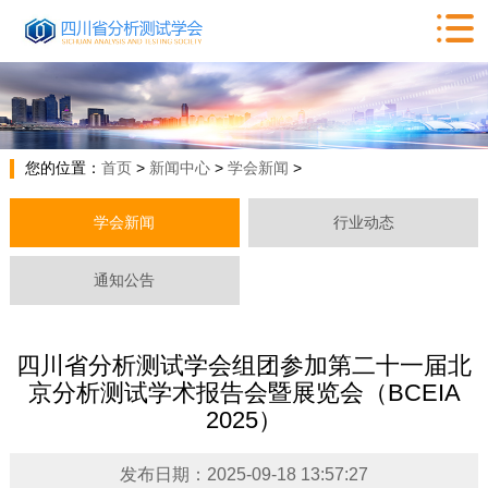
您的位置：
首页
>
新闻中心
>
学会新闻
>
学会新闻
行业动态
通知公告
四川省分析测试学会组团参加第二十一届北
京分析测试学术报告会暨展览会（BCEIA
2025）
发布日期：2025-09-18 13:57:27